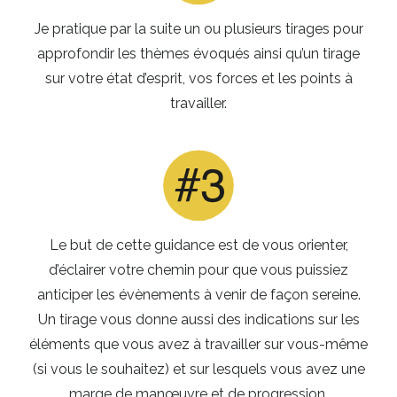
Je pratique par la suite un ou plusieurs tirages pour
approfondir les thèmes évoqués ainsi qu’un tirage
sur votre état d’esprit, vos forces et les points à
travailler.
Le but de cette guidance est de vous orienter,
d’éclairer votre chemin pour que vous puissiez
anticiper les évènements à venir de façon sereine.
Un tirage vous donne aussi des indications sur les
éléments que vous avez à travailler sur vous-même
(si vous le souhaitez) et sur lesquels vous avez une
marge de manœuvre et de progression.