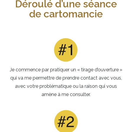
Déroulé d’une séance
de cartomancie
Je commence par pratiquer un « tirage d’ouverture »
qui va me permettre de prendre contact avec vous,
avec votre problématique ou la raison qui vous
amène à me consulter.