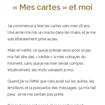
« Mes cartes » et moi
J’ai commencé à tirer les cartes vers mes 18 ans.
Une amie m’a mis un oracle dans les mains et je me
suis littéralement prise au jeu.
Mais en vérité, ce que je prenais alors pour un jeu
m’a fait dire des « vérités » à mes cobayes du
moment, sans que je ne m’en rende compte.
Intuitivement, les mots venaient à moi.
Quand j’ai vu l’effet que cela avait sur les autres, les
émotions et la puissance des messages, ça m’a fait
peur. Je ne me sentais pas prête.