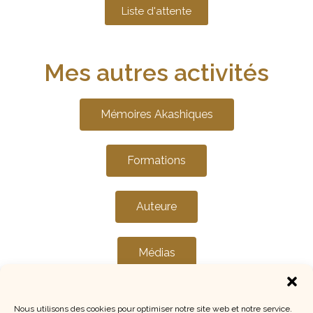
Liste d'attente
Mes autres activités
Mémoires Akashiques
Formations
Auteure
Médias
Nous utilisons des cookies pour optimiser notre site web et notre service.