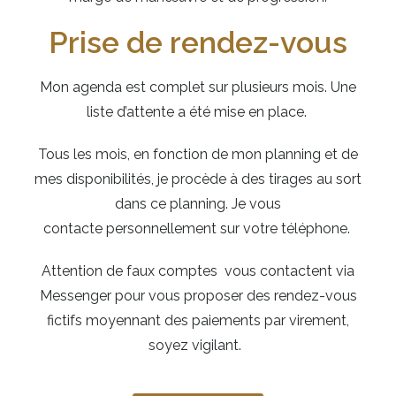
Prise de rendez-vous
Mon agenda est complet sur plusieurs mois. Une
liste d’attente a été mise en place.
Tous les mois, en fonction de mon planning et de
mes disponibilités, je procède à des tirages au sort
dans ce planning.
Je vous
contacte
personnellement sur votre téléphone.
Attention de faux comptes vous contactent via
Messenger pour vous proposer des rendez-vous
fictifs moyennant des paiements par virement,
soyez vigilant.