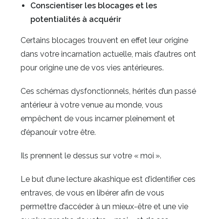
Conscientiser les blocages et les
potentialités à acquérir
Certains blocages trouvent en effet leur origine
dans votre incarnation actuelle, mais d’autres ont
pour origine une de vos vies antérieures.
Ces schémas dysfonctionnels, hérités d’un passé
antérieur à votre venue au monde, vous
empêchent de vous incarner pleinement et
d’épanouir votre être.
Ils prennent le dessus sur votre « moi ».
Le but d’une lecture akashique est d’identifier ces
entraves, de vous en libérer afin de vous
permettre d’accéder à un mieux-être et une vie