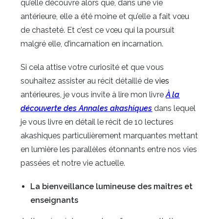
qu’elle découvre alors que, dans une vie
an
térieure, elle a été moine et qu’elle a fait vœu
de chasteté. Et c’est ce vœu qui la poursuit
malgré elle, d’incarnation en incarnation.
Si cela attise votre curiosité et que vous
souhaitez assister au récit détaillé de
vies
antérieures, je vous invite à lire mon livre
À la
découverte des Annales akashiques
dans lequel
je vous livre en détail le récit de 10 lectures
akashiques particulièrement marquantes mettant
en lumière les parallèles étonnants entre nos vies
passées et notre vie actuelle.
La bienveillance lumineuse des maîtres et
enseignants