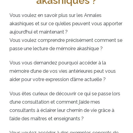
akashiques ?
Vous voulez en savoir plus sur les Annales
akashiques et sur ce qu’elles peuvent vous apporter
aujourd’hui et maintenant ?
Vous voulez comprendre précisément comment se
passe une lecture de mémoire akashique ?
Vous vous demandez pourquoi accéder à la
mémoire d’une de vos vies antérieures peut vous
aider pour votre expression d’âme actuelle ?
Vous êtes curieux de découvrir ce qui se passe lors
d’une consultation et comment j’aide mes
consultants à éclairer leur chemin de vie grâce à
l’aide des maîtres et enseignants ?
Vous voulez accéder à des exemples concrets de