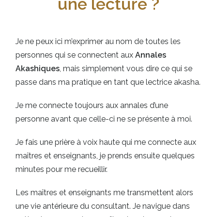
une lecture ?
Je ne peux ici m’exprimer au nom de toutes les
personnes qui se connectent aux
Annales
Akashiques
, mais simplement vous dire ce qui se
passe dans ma pratique en tant que lectrice akasha.
Je me connecte toujours aux annales d’une
personne avant que celle-ci ne se présente à moi.
Je fais une prière à voix haute qui me connecte aux
maîtres et enseignants, je prends ensuite quelques
minutes pour me recueillir.
Les maîtres et enseignants me transmettent alors
une vie antérieure du consultant. Je navigue dans