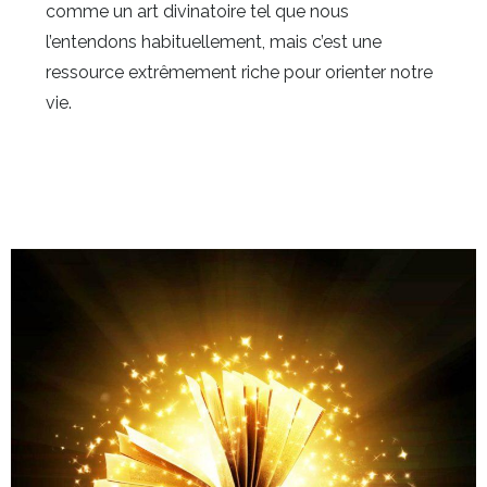
comme un art divinatoire tel que nous
l’entendons habituellement, mais c’est une
ressource extrêmement riche pour orienter notre
vie.