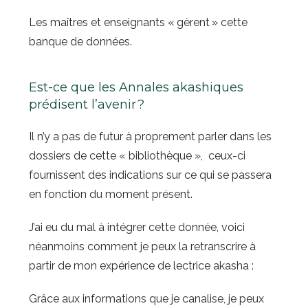
Les maîtres et enseignants « gèrent » cette
banque de données.
Est-ce que les Annales akashiques
prédisent l’avenir ?
Il n’y a pas de futur à proprement parler dans les
dossiers de cette « bibliothèque », ceux-ci
fournissent des indications sur ce qui se passera
en fonction du moment présent.
J’ai eu du mal à intégrer cette donnée, voici
néanmoins comment je peux la retranscrire à
partir de mon expérience de lectrice akasha :
Grâce aux informations que je canalise, je peux