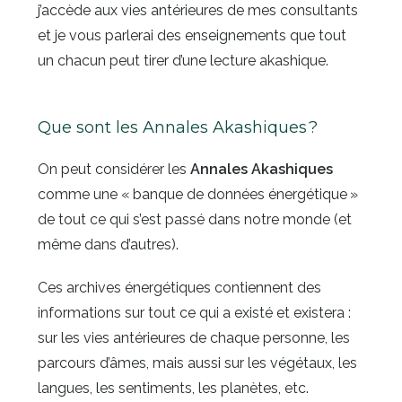
j’accède aux vies antérieures de mes consultants
et je vous parlerai des enseignements que tout
un chacun peut tirer d’une lecture akashique.
Que sont les Annales Akashiques ?
On peut considérer les
Annales Akashiques
comme une « banque de données énergétique »
de tout ce qui s’est passé dans notre monde (et
même dans d’autres).
Ces archives énergétiques contiennent des
informations sur tout ce qui a existé et existera :
sur les vies antérieures de chaque personne, les
parcours d’âmes, mais aussi sur les végétaux, les
langues, les sentiments, les planètes, etc.