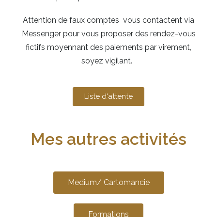
Attention de faux comptes vous contactent via
Messenger pour vous proposer des rendez-vous
fictifs moyennant des paiements par virement,
soyez vigilant.
Liste d'attente
Mes autres activités
Medium/ Cartomancie
Formations