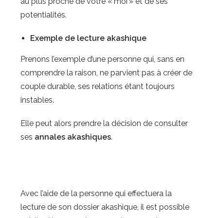
au plus proche de votre « moi » et de ses
potentialités.
Exemple de lecture akashique
Prenons l’exemple d’une personne qui, sans en
comprendre la raison, ne parvient pas à créer de
couple durable, ses relations étant toujours
instables.
Elle peut alors prendre la décision de consulter
ses
annales akashiques
.
Avec l’aide de la personne qui effectuera la
lecture de son dossier akashique, il est possible