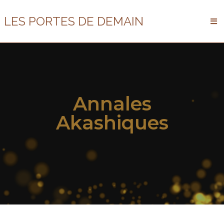
LES PORTES DE DEMAIN
Annales
Akashiques