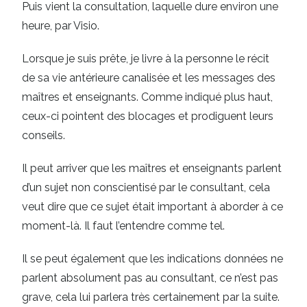
Puis vient la consultation, laquelle dure environ une
heure, par Visio.
Lorsque je suis prête, je livre à la personne le récit
de sa vie antérieure canalisée et les messages des
maîtres et enseignants. Comme indiqué plus haut,
ceux-ci pointent des blocages et prodiguent leurs
conseils.
Il peut arriver que les maîtres et enseignants parlent
d’un sujet non conscientisé par le consultant, cela
veut dire que ce sujet était important à aborder à ce
moment-là. Il faut l’entendre comme tel.
Il se peut également que les indications données ne
parlent absolument pas au consultant, ce n’est pas
grave, cela lui parlera très certainement par la suite.