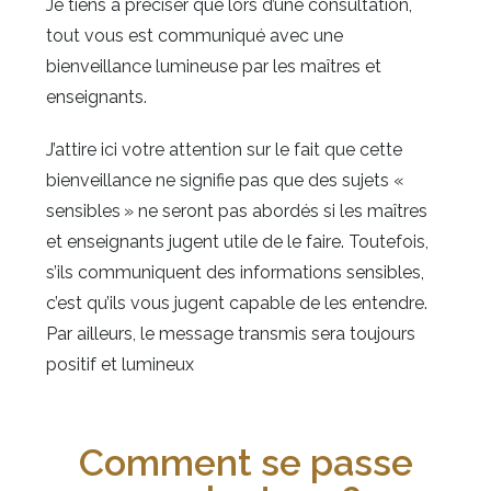
Je tiens à préciser que lors d’une consultation,
tout vous est communiqué avec une
bienveillance lumineuse par les maîtres et
enseignants.
J’attire ici votre attention sur le fait que cette
bienveillance ne signifie pas que des sujets «
sensibles » ne seront pas abordés si les maîtres
et enseignants jugent utile de le faire. Toutefois,
s’ils communiquent des informations sensibles,
c’est qu’ils vous jugent capable de les entendre.
Par ailleurs, le message transmis sera toujours
positif et lumineux
Comment se passe