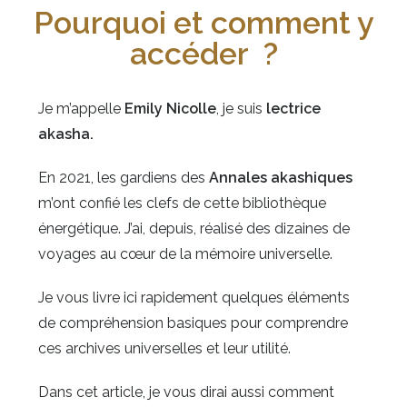
Pourquoi et comment y
accéder ?
Je m’appelle
Emily Nicolle
, je suis
lectrice
akasha.
En 2021, les gardiens des
Annales akashiques
m’ont confié les clefs de cette bibliothèque
énergétique. J’ai, depuis, réalisé des dizaines de
voyages au cœur de la mémoire universelle.
Je vous livre ici rapidement quelques éléments
de compréhension basiques pour comprendre
ces archives universelles et leur utilité.
Dans cet article, je vous dirai aussi comment