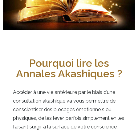
Pourquoi lire les
Annales Akashiques ?
Accéder à une vie antérieure par le biais d’une
consultation akashique va vous permettre de
conscientiser des blocages émotionnels ou
physiques, de les lever, parfois simplement en les
faisant surgir à la surface de votre conscience.