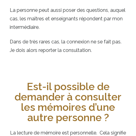
La personne peut aussi poser des questions, auquel
cas, les maîtres et enseignants répondent par mon
intermédiaire.
Dans de très rares cas, la connexion ne se fait pas.
Je dois alors reporter la consultation.
Est-il possible de
demander à consulter
les mémoires d’une
autre personne ?
La lecture de mémoire est personnelle.
Cela signifie