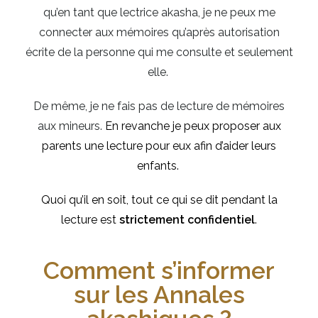
qu’en tant que lectrice akasha, je ne peux me
connecter aux mémoires qu’après autorisation
écrite de la personne qui me consulte et seulement
elle.
De même, je ne fais pas de lecture de mémoires
aux mineurs.
En revanche je peux proposer aux
parents une lecture pour eux afin d’aider leurs
enfants.
Quoi qu’il en soit, tout ce qui se dit pendant la
lecture est
strictement confidentiel
.
Comment s’informer
sur les Annales