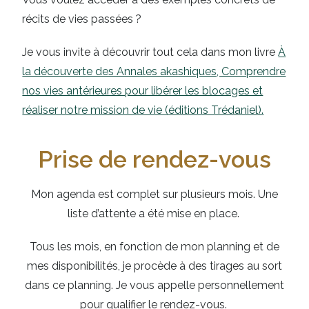
récits de vies passées ?
Je vous invite à découvrir tout cela dans mon livre
À
la découverte des Annales akashiques, Comprendre
nos vies antérieures pour libérer les blocages et
réaliser notre mission de vie (éditions Trédaniel).
Prise de rendez-vous
Mon agenda est complet sur plusieurs mois. Une
liste d’attente a été mise en place.
Tous les mois, en fonction de mon planning et de
mes disponibilités, je procède à des tirages au sort
dans ce planning.
Je vous appelle personnellement
pour qualifier le rendez-vous.