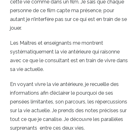
cette vie comme dans un film. Je sais que chaque
personne de ce film capte ma présence, pour
autant je n’interfère pas sur ce qui est en train de se
jouer.
Les Maîtres et enseignants me montrent
systématiquement la vie antérieure qui raisonne
avec ce que le consultant est en train de vivre dans
sa vie actuelle.
En voyant vivre la vie antérieure, je recueille des
informations afin d’éclairer le pourquoi de ses
pensées limitantes, son parcours, les répercussions
sur la vie actuelle. Je prends des notes précises sur
tout ce que je canalise. Je découvre les parallèles
surprenants entre ces deux vies.