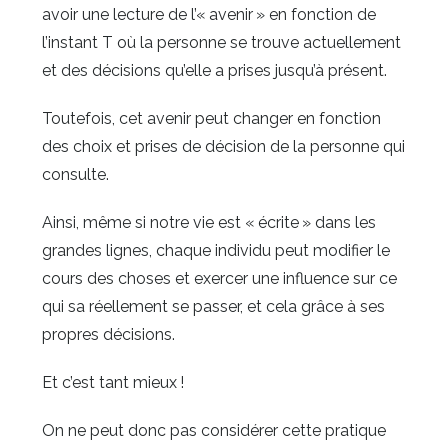
avoir une lecture de l’« avenir » en fonction de
l’instant T où la personne se trouve actuellement
et des décisions qu’elle a prises jusqu’à présent.
Toutefois, cet avenir peut changer en fonction
des choix et prises de décision de la personne qui
consulte.
Ainsi, même si notre vie est « écrite » dans les
grandes lignes, chaque individu peut modifier le
cours des choses et exercer une influence sur ce
qui sa réellement se passer, et cela grâce à ses
propres décisions.
Et c’est tant mieux !
On ne peut donc pas considérer cette pratique