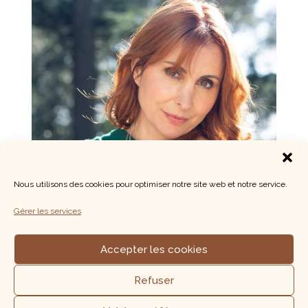
Nous utilisons des cookies pour optimiser notre site web et notre service.
Gérer les services
Accepter les cookies
▼
Refuser
Inscrivez-vous à ma newsletter pour ne manquer aucun
nouvel article !