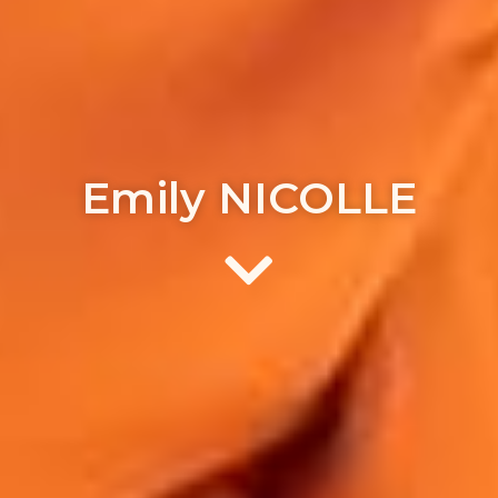
Emily NICOLLE