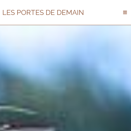
LES PORTES DE DEMAIN