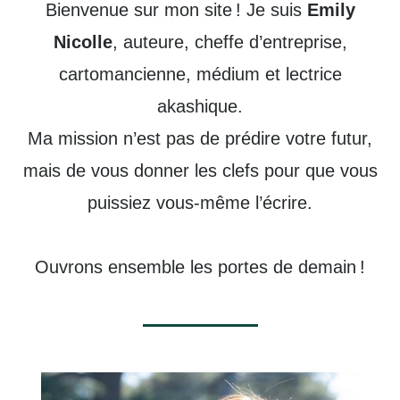
Bienvenue sur mon site ! Je suis
Emily
Nicolle
, auteure, cheffe d’entreprise,
cartomancienne, médium et lectrice
akashique.
Ma mission n’est pas de prédire votre futur,
mais de vous donner les clefs pour que vous
puissiez vous-même l’écrire.
Ouvrons ensemble les portes de demain !